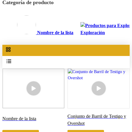
Categoría de producto
Nombre de la lista
Exploración
Conjunto de Barril de Testigo y
Nombre de la lista
Overshot