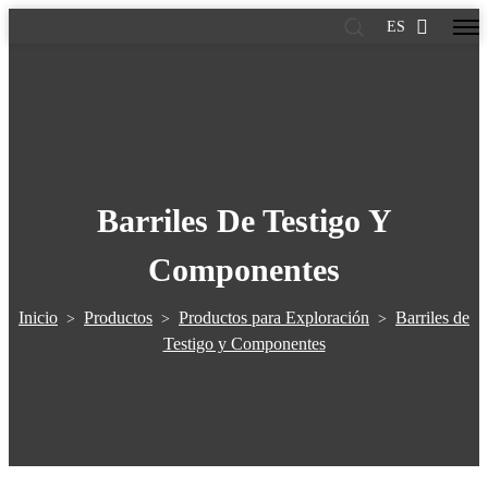
ES
Barriles De Testigo Y
Componentes
Inicio
Productos
Productos para Exploración
Barriles de
>
>
>
Testigo y Componentes